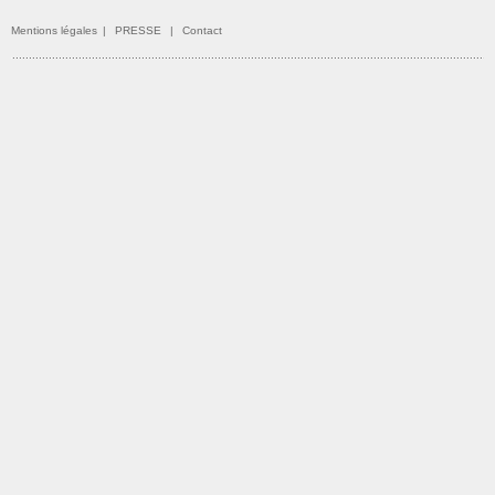
Mentions légales
|
PRESSE
|
Contact