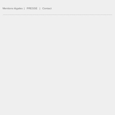
Mentions légales
|
PRESSE
|
Contact