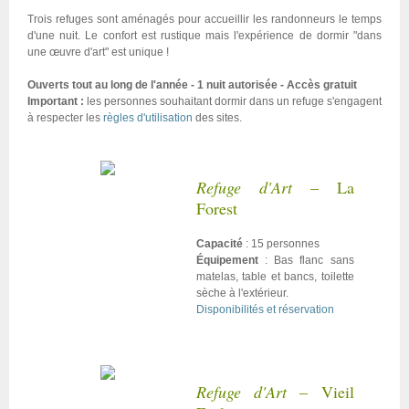
Trois refuges sont aménagés pour accueillir les randonneurs le temps
d'une nuit. Le confort est rustique mais l'expérience de dormir "dans
une œuvre d'art" est unique !
Ouverts tout au long de l'année - 1 nuit autorisée - Accès gratuit
Important :
les personnes souhaitant dormir dans un refuge s'engagent
à respecter les
règles d'utilisation
des sites.
Refuge d'Art
– La
Forest
Capacité
: 15 personnes
Équipement
: Bas flanc sans
matelas, table et bancs, toilette
sèche à l'extérieur.
Disponibilités et réservation
Refuge d'Art
– Vieil