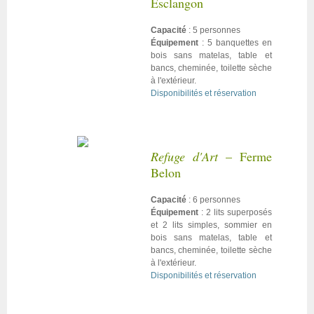
Esclangon
Capacité
: 5 personnes
Équipement
: 5 banquettes en
bois sans matelas, table et
bancs, cheminée, toilette sèche
à l'extérieur.
Disponibilités et réservation
Refuge d'Art
– Ferme
Belon
Capacité
: 6 personnes
Équipement
: 2 lits superposés
et 2 lits simples, sommier en
bois sans matelas, table et
bancs, cheminée, toilette sèche
à l'extérieur.
Disponibilités et réservation