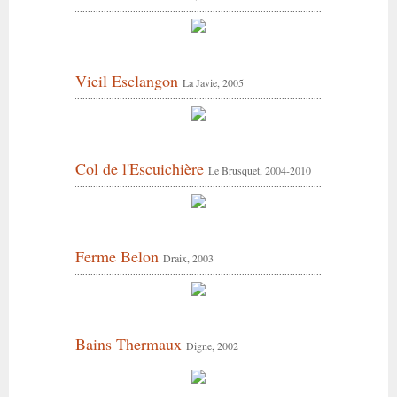
Vieil Esclangon
La Javie, 2005
Col de l'Escuichière
Le Brusquet, 2004-2010
Ferme Belon
Draix, 2003
Bains Thermaux
Digne, 2002