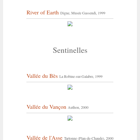
River of Earth
Digne, Musée Gassendi, 1999
Sentinelles
Vallée du Bès
La Robine-sur-Galabre, 1999
Vallée du Vançon
Authon, 2000
Vallée de l'Asse
Tartonne (Plan-de-Chaude), 2000